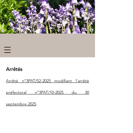
Arrêté
s
Arrêté n°3PAT/52-2025 modifiant l'arrêté
préfectoral n°3PAT/10-2025 du 30
septembre 2025