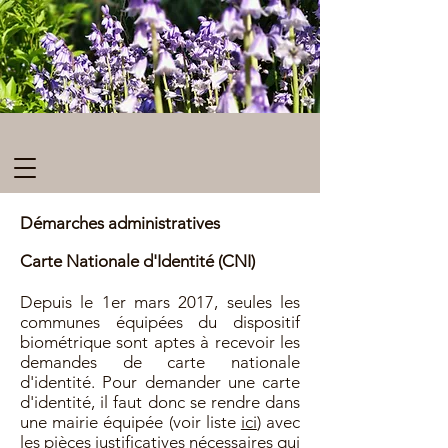
Démarches administratives
Carte Nationale d'Identité (CNI)
Depuis le 1er mars 2017, seules les
communes équipées du dispositif
biométrique sont aptes à recevoir les
demandes de carte nationale
d'identité. Pour demander une carte
d'identité, il faut donc se rendre dans
une mairie équipée (voir liste
ici
) avec
les pièces justificatives nécessaires qui