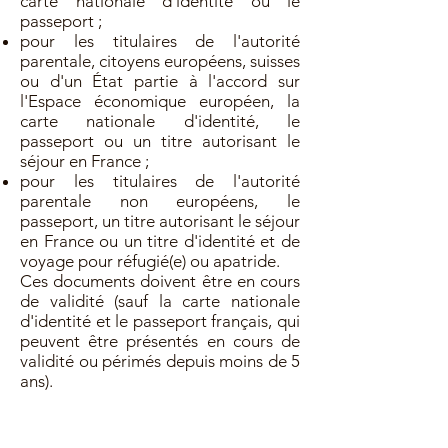
carte nationale d'identité ou le
passeport ;
pour les titulaires de l'autorité
parentale, citoyens européens, suisses
ou d'un État partie à l'accord sur
l'Espace économique européen, la
carte nationale d'identité, le
passeport ou un titre autorisant le
séjour en France ;
pour les titulaires de l'autorité
parentale non européens, le
passeport, un titre autorisant le séjour
en France ou un titre d'identité et de
voyage pour réfugié(e) ou apatride.
Ces documents doivent être en cours
de validité (sauf la carte nationale
d'identité et le passeport français, qui
peuvent être présentés en cours de
validité ou périmés depuis moins de 5
ans).