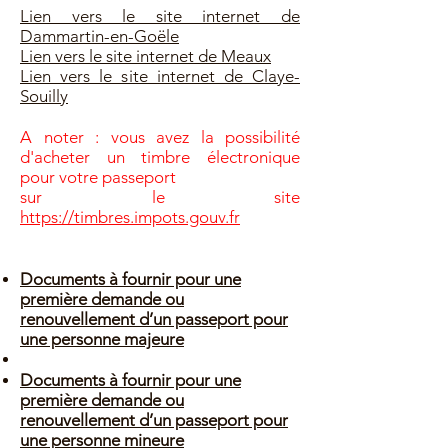
Lien vers le site internet de
Dammartin-en-Goële
Lien vers le site internet de Meaux
Lien vers le site internet de Claye-
Souilly
A noter : vous avez la possibilité
d'acheter un timbre électronique
pour votre passeport
sur le site
https://timbres.impots.gouv.fr
Documents à fournir pour une
première demande ou
renouvellement d’un passeport pour
une personne majeure
Documents à fournir pour une
première demande ou
renouvellement d’un passeport pour
une personne mineure