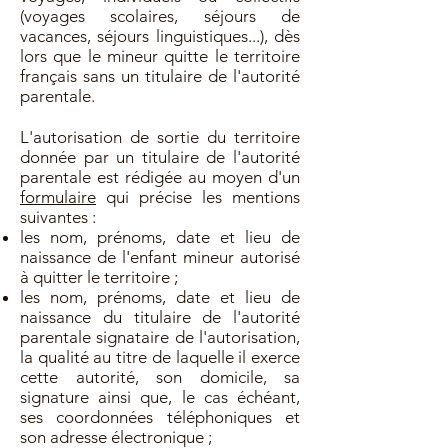
(voyages scolaires, séjours de
vacances, séjours linguistiques...), dès
lors que le mineur quitte le territoire
français sans un titulaire de l'autorité
parentale.
L'autorisation de sortie du territoire
donnée par un titulaire de l'autorité
parentale est rédigée au moyen d'un
formulaire
qui précise les mentions
suivantes :
les nom, prénoms, date et lieu de
naissance de l'enfant mineur autorisé
à quitter le territoire ;
les nom, prénoms, date et lieu de
naissance du titulaire de l'autorité
parentale signataire de l'autorisation,
la qualité au titre de laquelle il exerce
cette autorité, son domicile, sa
signature ainsi que, le cas échéant,
ses coordonnées téléphoniques et
son adresse électronique ;