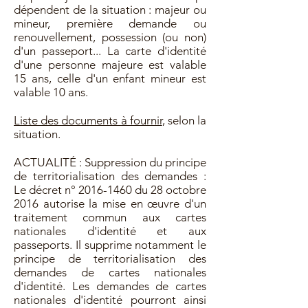
dépendent de la situation : majeur ou
mineur, première demande ou
renouvellement, possession (ou non)
d'un passeport... La carte d'identité
d'une personne majeure est valable
15 ans, celle d'un enfant mineur est
valable 10 ans.
Liste des documents à fournir
, selon la
situation.
ACTUALITÉ : Suppression du principe
de territorialisation des demandes :
Le décret n°
2016-1460
du 28 octobre
2016 autorise la mise en œuvre d'un
traitement commun aux cartes
nationales d'identité et aux
passeports. Il supprime notamment le
principe de territorialisation des
demandes de cartes nationales
d'identité. Les demandes de cartes
nationales d'identité pourront ainsi