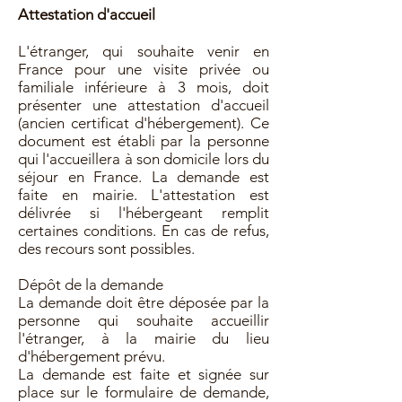
Attestation d'accueil
L'étranger, qui souhaite venir en
France pour une visite privée ou
familiale inférieure à 3 mois, doit
présenter une attestation d'accueil
(ancien certificat d'hébergement). Ce
document est établi par la personne
qui l'accueillera à son domicile lors du
séjour en France. La demande est
faite en mairie. L'attestation est
délivrée si l'hébergeant remplit
certaines conditions. En cas de refus,
des recours sont possibles.
Dépôt de la demande
La demande doit être déposée par la
personne qui souhaite accueillir
l'étranger, à la mairie du lieu
d'hébergement prévu.
La demande est faite et signée sur
place sur le formulaire de demande,