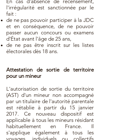
En cas d'absence de recensement,
l'irrégularité est sanctionnée par le
fait :
de ne pas pouvoir participer à la JDC
et en conséquence, de ne pouvoir
passer aucun concours ou examens
d'État avant l'âge de 25 ans,
de ne pas être inscrit sur les listes
électorales dès 18 ans.
Attestation de sortie de territoire
pour un mineur
L'autorisation de sortie du territoire
(AST) d'un mineur non accompagné
par un titulaire de l'autorité parentale
est rétablie à partir du 15 janvier
2017. Ce nouveau dispositif est
applicable à tous les mineurs résidant
habituellement en France. Il
s'applique également à tous les
voyages, individuels ou collectifs