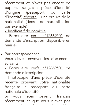
récemment et n'avez pas encore de
papiers français : pièce d'identité
d'origine (passeport ou carte
d'identité)
récente
+ une preuve de la
nationalité (décret de naturalisation
par exemple)
- Justificatif de domicile
- Formulaire
cerfa n°12669*01
de
demande d'inscription (disponible en
mairie)
Par correspondance :
Vous devez envoyer les documents
suivants :
- Formulaire
cerfa n°12669*01
de
demande d'inscription
- Photocopie d'une pièce d'identité
récente
prouvant votre nationalité
française : passeport ou carte
nationale d'identité
Si vous êtes devenu français
récemment et que vous n'avez pas