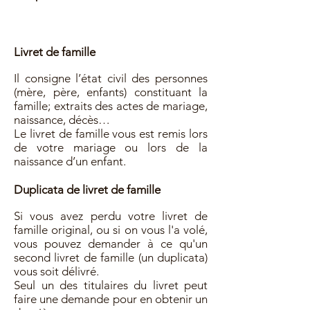
Livret de famille
Il consigne l’état civil des personnes
(mère, père, enfants) constituant la
famille; extraits des actes de mariage,
naissance, décès…
Le livret de famille vous est remis lors
de votre mariage ou lors de la
naissance d’un enfant.
Duplicata de livret de famille
Si vous avez perdu votre livret de
famille original, ou si on vous l'a volé,
vous pouvez demander à ce qu'un
second livret de famille (un duplicata)
vous soit délivré.
Seul un des titulaires du livret peut
faire une demande pour en obtenir un