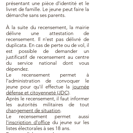
présentant une pièce d'identité et le
livret de famille. Le jeune peut faire la
démarche sans ses parents.
À la suite du recensement, la mairie
délivre une attestation de
recensement. Il n'est pas délivré de
duplicata. En cas de perte ou de vol, il
est possible de demander un
justificatif de recensement au centre
du service national dont vous
dépendez.
Le recensement permet à
l'administration de convoquer le
jeune pour qu'il effectue la
journée
défense et citoyenneté (JDC)
.
Après le recensement, il faut informer
les autorités militaires de tout
changement de situation
.
Le recensement permet aussi
l'inscription d'office
du jeune sur les
listes électorales à ses 18 ans.