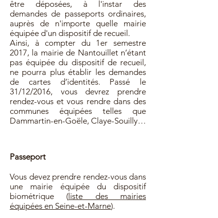
être déposées, à l'instar des
demandes de passeports ordinaires,
auprès de n'importe quelle mairie
équipée d'un dispositif de recueil.
Ainsi, à compter du 1er semestre
2017, la mairie de Nantouillet n’étant
pas équipée du dispositif de recueil,
ne pourra plus établir les demandes
de cartes d’identités. Passé le
31/12/2016, vous devrez prendre
rendez-vous et vous rendre dans des
communes équipées telles que
Dammartin-en-Goële, Claye-Souilly…
Passeport
Vous devez prendre rendez-vous dans
une mairie équipée du dispositif
biométrique (
liste des mairies
équipées en Seine-et-Marne
).