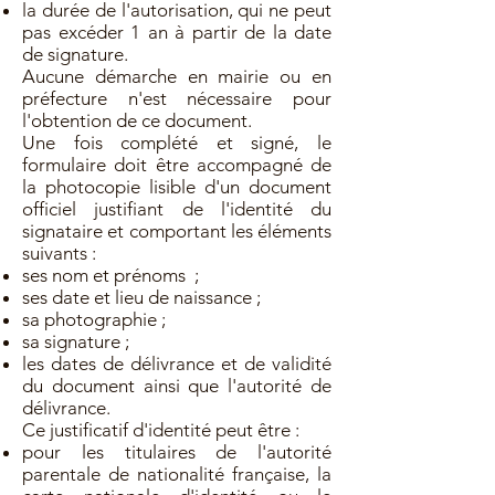
la durée de l'autorisation, qui ne peut
pas excéder 1 an à partir de la date
de signature.
Aucune démarche en mairie ou en
préfecture n'est nécessaire pour
l'obtention de ce document.
Une fois complété et signé, le
formulaire doit être accompagné de
la photocopie lisible d'un document
officiel justifiant de l'identité du
signataire et comportant les éléments
suivants :
ses nom et prénoms ;
ses date et lieu de naissance ;
sa photographie ;
sa signature ;
les dates de délivrance et de validité
du document ainsi que l'autorité de
délivrance.
Ce justificatif d'identité peut être :
pour les titulaires de l'autorité
parentale de nationalité française, la