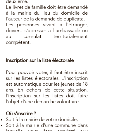
deuxième.
Le livret de famille doit être demandé
à la mairie du lieu du domicile de
l'auteur de la demande de duplicata.
Les personnes vivant à l'étranger,
doivent s'adresser à l'ambassade ou
au consulat territorialement
compétent.
Inscription sur la liste électorale
Pour pouvoir voter, il faut être inscrit
sur les listes électorales. L'inscription
est automatique pour les jeunes de 18
ans. En dehors de cette situation,
l'inscription sur les listes doit faire
l'objet d'une démarche volontaire.
Où s'inscrire ?
Soit à la mairie de votre domicile,
Soit à la mairie d'une commune dans